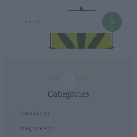
Categories
Cannabis
(2)
Drug store
(2)