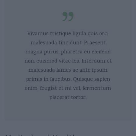
Vivamus tristique ligula quis orci
malesuada tincidunt. Praesent
magna purus, pharetra eu eleifend
non, euismod vitae leo. Interdum et
malesuada fames ac ante ipsum
primis in faucibus. Quisque sapien
enim, feugiat et mi vel, fermentum
placerat tortor.