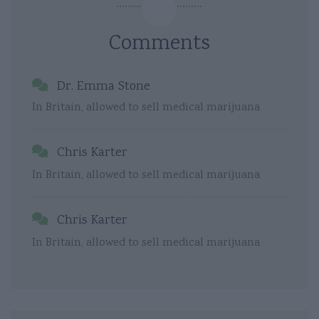
Comments
Dr. Emma Stone
In Britain, allowed to sell medical marijuana
Chris Karter
In Britain, allowed to sell medical marijuana
Chris Karter
In Britain, allowed to sell medical marijuana