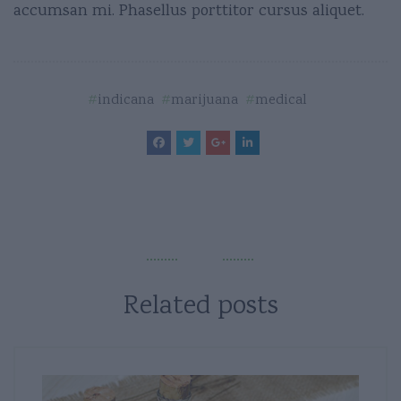
accumsan mi. Phasellus porttitor cursus aliquet.
indicana
marijuana
medical
Related posts