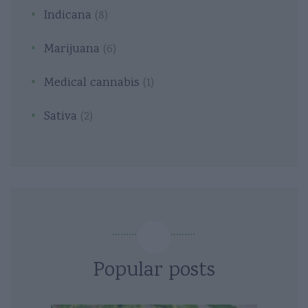
Indicana
(8)
Marijuana
(6)
Medical cannabis
(1)
Sativa
(2)
Popular posts