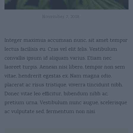
November 7, 2018
Integer maximus accumsan nunc, sit amet tempor
lectus facilisis eu. Cras vel elit felis. Vestibulum
convallis ipsum id aliquam varius. Etiam nec
laoreet turpis. Aenean nisi libero, tempor non sem
vitae, hendrerit egestas ex. Nam magna odio,
placerat ac risus tristique, viverra tincidunt nibh.
Donec vitae leo efficitur, bibendum nibh ac,
pretium urna. Vestibulum nunc augue, scelerisque
ac vulputate sed, fermentum non nisi.