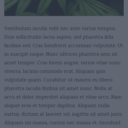
Vestibulum iaculis velit nec ante varius tempus.
Duis sollicitudin lacus sapien, sed pharetra felis
facilisis sed. Cras hendrerit accumsan vulputate. Ut
in suscipit neque. Nunc ultrices pharetra sem sit
amet tempor. Cras lorem augue, varius vitae nunc
viverra, lacinia commodo erat. Aliquam quis
vulputate quam. Curabitur ut mauris eu libero
pharetra iaculis finibus sit amet nunc. Nulla at
arcu et dolor imperdiet aliquam et vitae arcu. Nam
aliquet eros et tempor dapibus. Aliquam nulla
metus, dictum at laoreet vel, sagittis sit amet justo.
Aliquam mi massa, cursus nec massa et, tincidunt