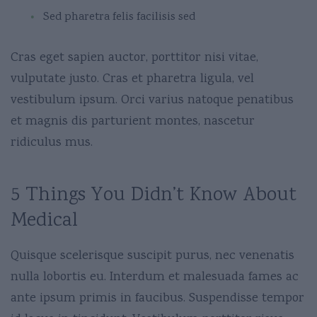
Sed pharetra felis facilisis sed
Cras eget sapien auctor, porttitor nisi vitae,
vulputate justo. Cras et pharetra ligula, vel
vestibulum ipsum. Orci varius natoque penatibus
et magnis dis parturient montes, nascetur
ridiculus mus.
5 Things You Didn’t Know About
Medical
Quisque scelerisque suscipit purus, nec venenatis
nulla lobortis eu. Interdum et malesuada fames ac
ante ipsum primis in faucibus. Suspendisse tempor